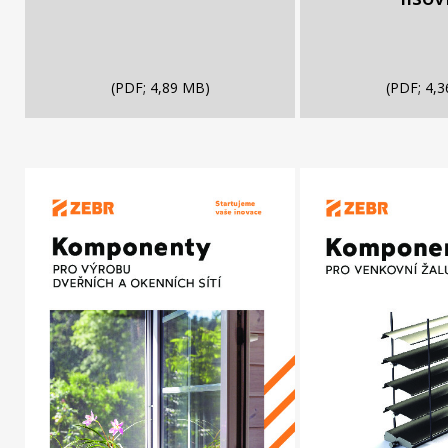
(PDF; 4,89 MB)
(PDF; 4,