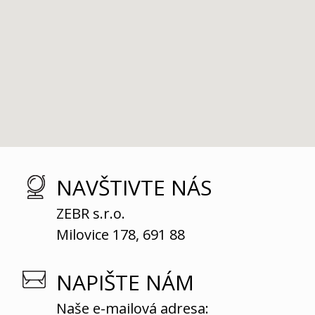
NAVŠTIVTE NÁS
ZEBR s.r.o.
Milovice 178, 691 88
NAPIŠTE NÁM
Naše e-mailová adresa: