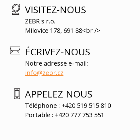
VISITEZ-NOUS
ZEBR s.r.o.
Milovice 178, 691 88<br />
ÉCRIVEZ-NOUS
Notre adresse e-mail:
info@zebr.cz
APPELEZ-NOUS
Téléphone : +420 519 515 810
Portable : +420 777 753 551