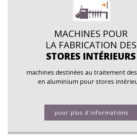
MACHINES POUR
LA FABRICATION DES
STORES INTÉRIEURS
machines destinées au traitement de
en aluminium pour stores intérie
pour plus d´informations