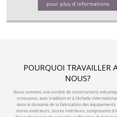
pour plus d´informations
POURQUOI TRAVAILLER 
NOUS?
Nous sommes une société de constructions mécaniqu
croissance, avec tradition et à l’échelle internationa
dans le domaine de la fabrication des équipements
stores extérieurs, stores intérieurs, composants d