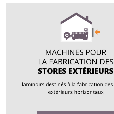
MACHINES POUR
LA FABRICATION DES
STORES EXTÉRIEURS
laminoirs destinés à la fabrication des
extérieurs horizontaux