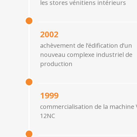
les stores vénitiens intérieurs
2002
achèvement de l’édification d’un
nouveau complexe industriel de
production
1999
commercialisation de la machine
12NC