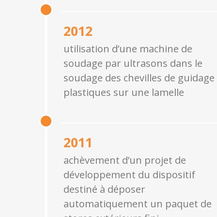
2012
utilisation d’une machine de
soudage par ultrasons dans le
soudage des chevilles de guidage
plastiques sur une lamelle
2011
achèvement d’un projet de
développement du dispositif
destiné à déposer
automatiquement un paquet de