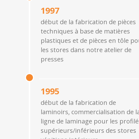
1997
début de la fabrication de pièces
techniques à base de matières
plastiques et de pièces en tôle p
les stores dans notre atelier de
presses
1995
début de la fabrication de
laminoirs, commercialisation de l
ligne de laminage pour les profilé
supérieurs/inférieurs des stores