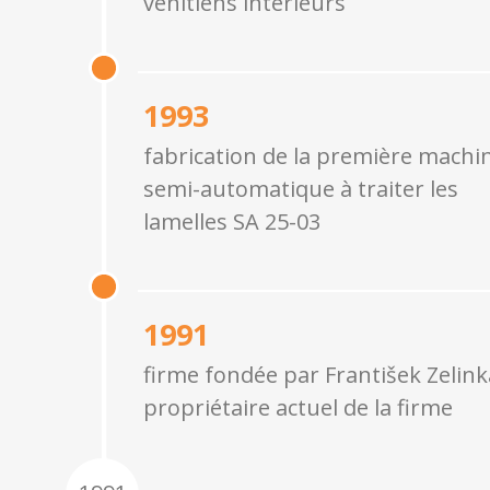
vénitiens intérieurs
1993
fabrication de la première machi
semi-automatique à traiter les
lamelles SA 25-03
1991
firme fondée par František Zelink
propriétaire actuel de la firme