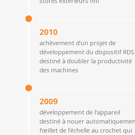
stores extérieurs fini
2010
achèvement d’un projet de
développement du dispositif RDS
destiné à doubler la productivité
des machines
2009
développement de l’appareil
destiné à nouer automatiqueme
l’œillet de l’échelle au crochet qui