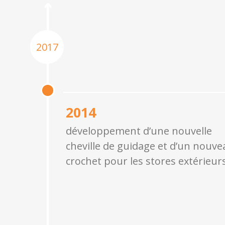
2017
2014
développement d’une nouvelle
cheville de guidage et d’un nouve
crochet pour les stores extérieur