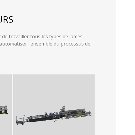
URS
 de travailler tous les types de lames
t automatiser l‘ensemble du processus de