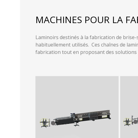
MACHINES POUR LA FA
Laminoirs destinés à la fabrication de brise-
habituellement utilisés. Ces chaînes de lam
fabrication tout en proposant des solutions 