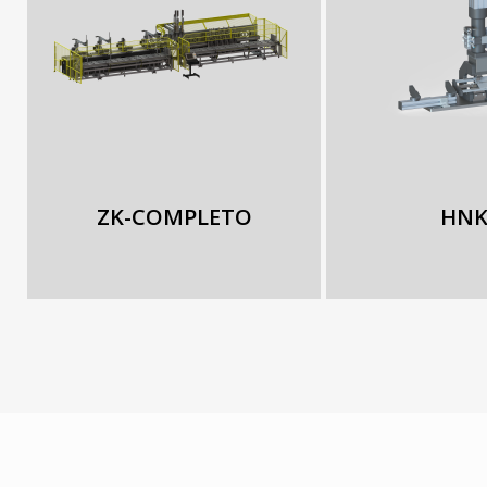
ZK-COMPLETO
HNK 