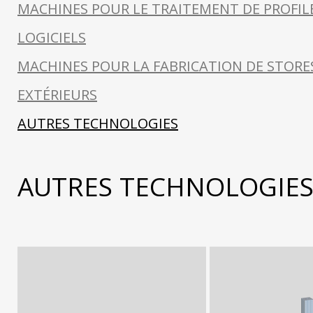
MACHINES POUR LE TRAITEMENT DE PROFIL
LOGICIELS
MACHINES POUR LA FABRICATION DE STORE
EXTÉRIEURS
AUTRES TECHNOLOGIES
AUTRES TECHNOLOGIE