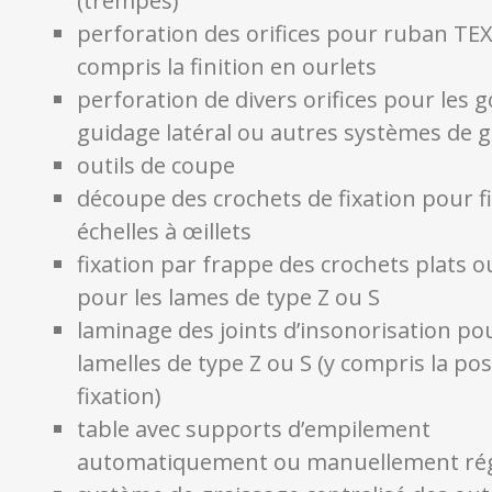
(trempés)
perforation des orifices pour ruban TE
compris la finition en ourlets
perforation de divers orifices pour les 
guidage latéral ou autres systèmes de 
outils de coupe
découpe des crochets de fixation pour f
échelles à œillets
fixation par frappe des crochets plats
pour les lames de type Z ou S
laminage des joints d’insonorisation pou
lamelles de type Z ou S (y compris la poss
fixation)
table avec supports d’empilement
automatiquement ou manuellement rég