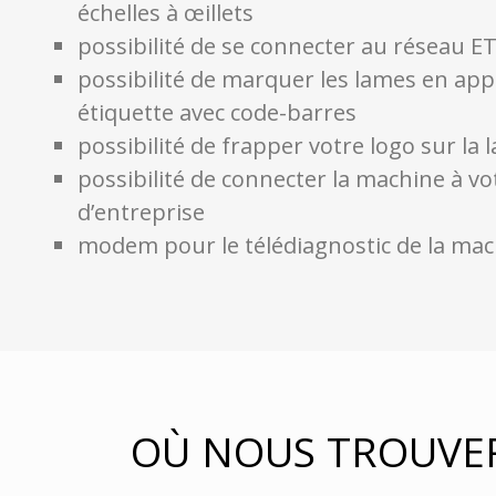
échelles à œillets
possibilité de se connecter au réseau 
possibilité de marquer les lames en ap
étiquette avec code-barres
possibilité de frapper votre logo sur la 
possibilité de connecter la machine à vo
d’entreprise
modem pour le télédiagnostic de la ma
OÙ NOUS TROUVE