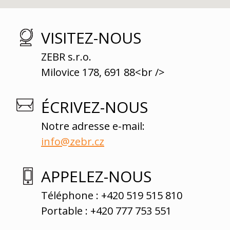
VISITEZ-NOUS
ZEBR s.r.o.
Milovice 178, 691 88<br />
ÉCRIVEZ-NOUS
Notre adresse e-mail:
info@zebr.cz
APPELEZ-NOUS
Téléphone : +420 519 515 810
Portable : +420 777 753 551