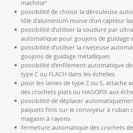
machine“
possibilité de choisir la dérouleuse au
tôle d’aluminium munie d’un capteur la
possibilité d’utiliser la soudure par ultr
automatique pour goujons de guidage e
possibilité d’utiliser la riveteuse autom
goujons de guidage métalliques
possibilité d’enfilement automatique d
type C ou FLACH dans les échelles
pour les lames de type Z ou S, attache
des crochets plats ou HAGOFIX aux éche
possibilité de déplacer automatiquemen
paquets finis sur le convoyeur à ruban 
magasin à rayons
fermeture automatique des crochets de 