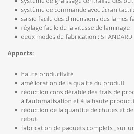
système de graissage centralisé des outi
système de commande avec écran tactil
saisie facile des dimensions des lames 
réglage facile de la vitesse de laminage
deux modes de fabrication : STANDARD
Apports:
haute productivité
amélioration de la qualité du produit
réduction considérable des frais de pro
à l’automatisation et à la haute producti
réduction de la quantité de chutes et de
rebut
fabrication de paquets complets „sur u