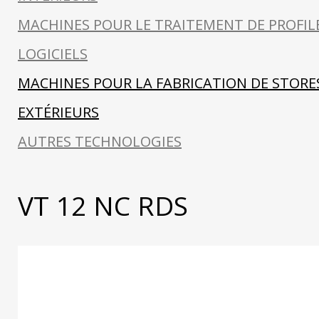
MACHINES POUR LE TRAITEMENT DE PROFIL
LOGICIELS
MACHINES POUR LA FABRICATION DE STORE
EXTÉRIEURS
AUTRES TECHNOLOGIES
VT 12 NC RDS