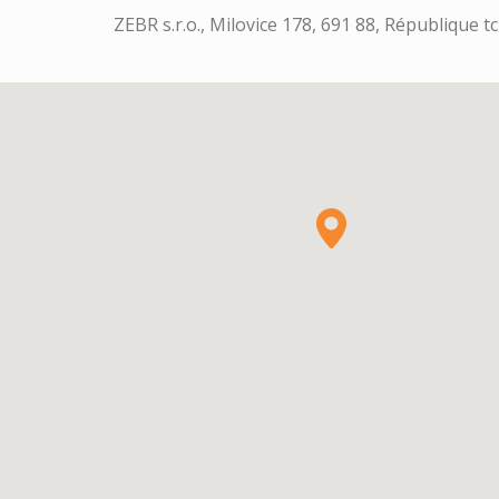
ZEBR s.r.o., Milovice 178, 691 88, République 