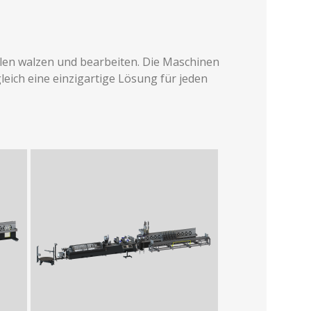
llen walzen und bearbeiten. Die Maschinen
eich eine einzigartige Lösung für jeden