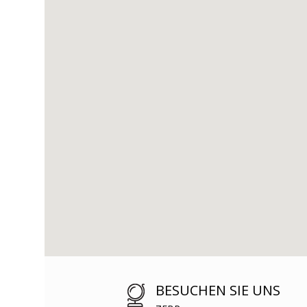
BESUCHEN SIE UNS