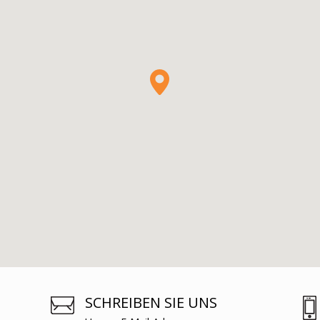
SCHREIBEN SIE UNS