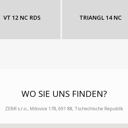
VT 12 NC RDS
TRIANGL 14 NC
WO SIE UNS FINDEN?
ZEBR s.r.o., Milovice 178, 691 88, Tschechische Republik