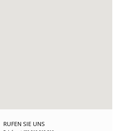
RUFEN SIE UNS