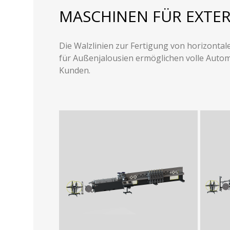
MASCHINEN FÜR EXTER
Die Walzlinien zur Fertigung von horizonta
für Außenjalousien ermöglichen volle Autom
Kunden.