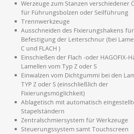
Werzeuge zum Stanzen verschiedener 
für Führungsbolzen oder Seilführung
Trennwerkzeuge
Ausschneiden des Fixierungshakens für
Befestigung der Leiterschnur (bei Lam
C und FLACH )
Einschießen der Flach -oder HAGOFIX-H
Lamellen vom Typ Z oder S
Einwalzen vom Dichtgummi bei den La
TYP Z oder S (einschließlich der
Fixierungsmöglichkeit)
Ablagetisch mit automatisch eingestell
Stapelständern
Zentralschmiersystem für Werkzeuge
Steuerungssystem samt Touchscreen