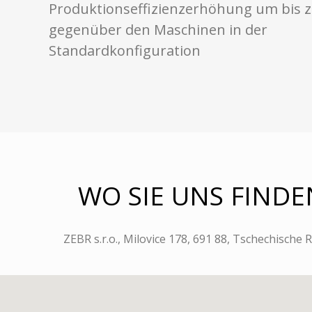
Produktionseffizienzerhöhung um bis 
gegenüber den Maschinen in der
Standardkonfiguration
WO SIE UNS FINDE
ZEBR s.r.o., Milovice 178, 691 88, Tschechische 