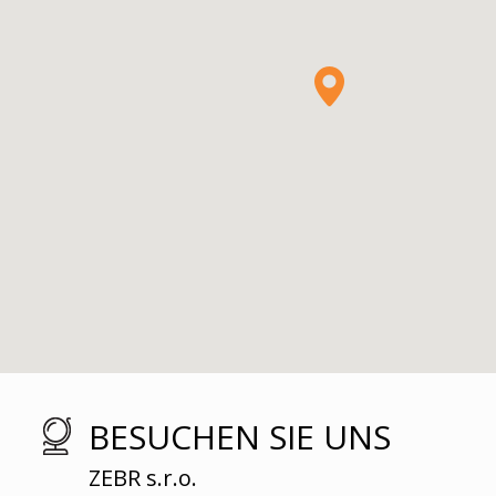
BESUCHEN SIE UNS
ZEBR s.r.o.