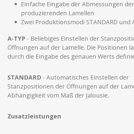
Einfache Eingabe der Abmessungen der
produzierenden Lamellen
Zwei Produktionsmodi STANDARD und 
A-TYP
- Beliebiges Einstellen der Stanzposit
Öffnungen auf der Lamelle. Die Positionen la
durch die Eingabe des genauen Werts defini
STANDARD
- Automatisches Einstellen der
Stanzpositionen der Öffnungen auf der Lame
Abhängigkeit vom Maß der Jalousie.
Zusatzleistungen