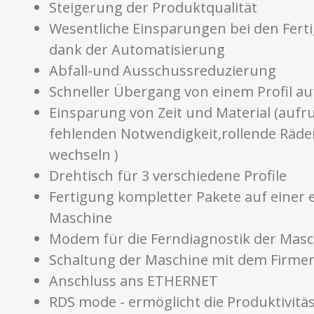
Steigerung der Produktqualität
Wesentliche Einsparungen bei den Fert
dank der Automatisierung
Abfall-und Ausschussreduzierung
Schneller Übergang von einem Profil au
Einsparung von Zeit und Material (aufr
fehlenden Notwendigkeit,rollende Räde
wechseln )
Drehtisch für 3 verschiedene Profile
Fertigung kompletter Pakete auf einer 
Maschine
Modem für die Ferndiagnostik der Mas
Schaltung der Maschine mit dem Firme
Anschluss ans ETHERNET
RDS mode - ermöglicht die Produktivitäs