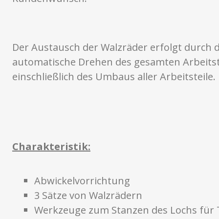
Der Austausch der Walzräder erfolgt durch 
automatische Drehen des gesamten Arbeitst
einschließlich des Umbaus aller Arbeitsteile.
Charakteristik:
Abwickelvorrichtung
3 Sätze von Walzrädern
Werkzeuge zum Stanzen des Lochs für