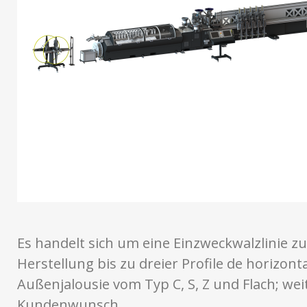
Es handelt sich um eine Einzweckwalzlinie zu
Herstellung bis zu dreier Profile de horizont
Außenjalousie vom Typ C, S, Z und Flach; wei
Kundenwunsch.