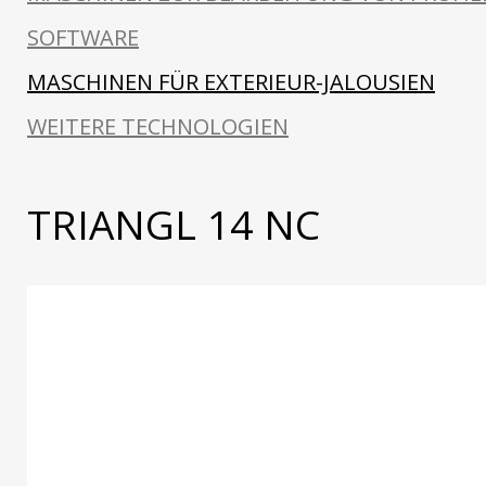
SOFTWARE
MASCHINEN FÜR EXTERIEUR-JALOUSIEN
WEITERE TECHNOLOGIEN
TRIANGL 14 NC