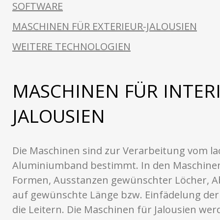
SOFTWARE
MASCHINEN FÜR EXTERIEUR-JALOUSIEN
WEITERE TECHNOLOGIEN
MASCHINEN FÜR INTERI
JALOUSIEN
Die Maschinen sind zur Verarbeitung vom la
Aluminiumband bestimmt. In den Maschinen
Formen, Ausstanzen gewünschter Löcher, 
auf gewünschte Länge bzw. Einfädelung der 
die Leitern. Die Maschinen für Jalousien wer