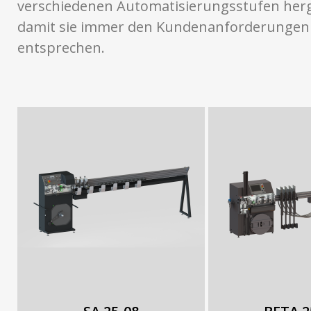
verschiedenen Automatisierungsstufen herge
damit sie immer den Kundenanforderungen
entsprechen.