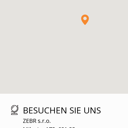
BESUCHEN SIE UNS
ZEBR s.r.o.