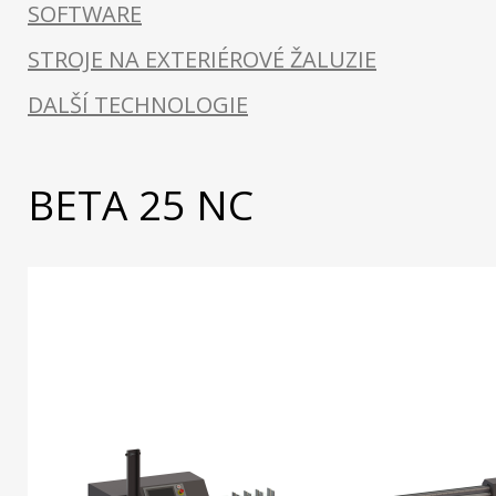
SOFTWARE
STROJE NA EXTERIÉROVÉ ŽALUZIE
DALŠÍ TECHNOLOGIE
BETA 25 NC