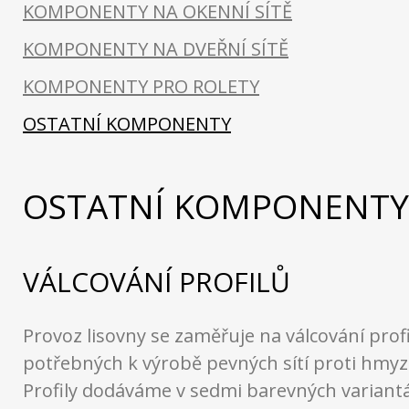
KOMPONENTY NA OKENNÍ SÍTĚ
KOMPONENTY NA DVEŘNÍ SÍTĚ
KOMPONENTY PRO ROLETY
OSTATNÍ KOMPONENTY
OSTATNÍ KOMPONENTY
VÁLCOVÁNÍ PROFILŮ
Provoz lisovny se zaměřuje na válcování prof
potřebných k výrobě pevných sítí proti hmyzu
Profily dodáváme v sedmi barevných variantác