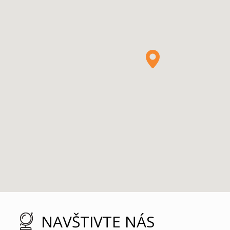
NAVŠTIVTE NÁS