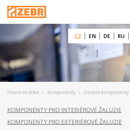
CZ
EN
DE
RU
Hlavní stránka
›
Komponenty
›
Ostatní komponenty
KOMPONENTY PRO INTERIÉROVÉ ŽALUZIE
KOMPONENTY PRO EXTERIÉROVÉ ŽALUZIE