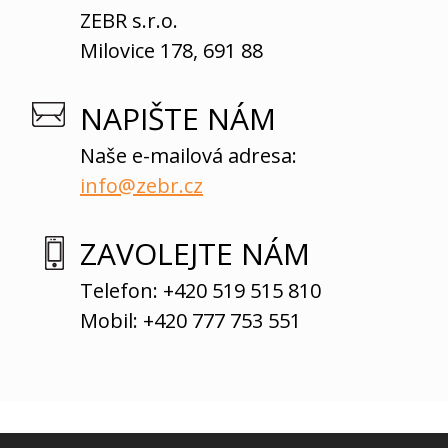
ZEBR s.r.o.
Milovice 178, 691 88
NAPIŠTE NÁM
Naše e-mailová adresa:
info@zebr.cz
ZAVOLEJTE NÁM
Telefon: +420 519 515 810
Mobil: +420 777 753 551