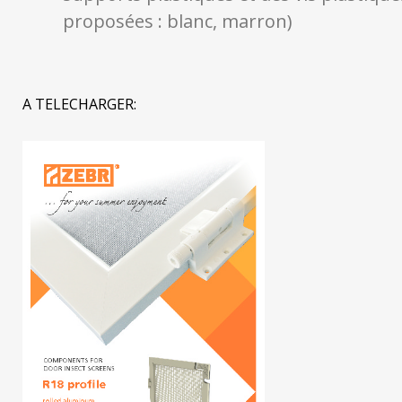
proposées : blanc, marron)
A TELECHARGER: