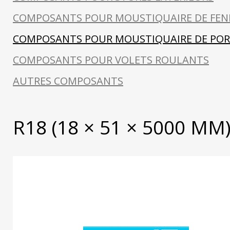
COMPOSANTS POUR MOUSTIQUAIRE DE FEN
COMPOSANTS POUR MOUSTIQUAIRE DE POR
COMPOSANTS POUR VOLETS ROULANTS
AUTRES COMPOSANTS
R18 (18 × 51 × 5000 MM