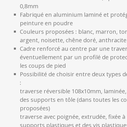
0,8mm
Fabriqué en aluminium laminé et proté
peinture en poudre
Couleurs proposées : blanc, marron, ton
argent, noisette, chêne doré, anthracite
Cadre renforcé au centre par une traver
éventuellement par un profilé de prote
les coups de pied
Possibilité de choisir entre deux types d
:
traverse réversible 108x10mm, laminée, f
des supports en tôle (dans toutes les c
proposées)
traverse avec poignée, extrudée, fixée à 
supports plastiques et des vis plastique