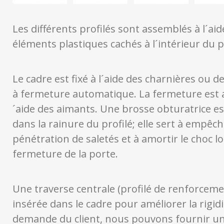
Les différents profilés sont assemblés à l´aid
éléments plastiques cachés à l´intérieur du pr
Le cadre est fixé à l´aide des charnières ou d
à fermeture automatique. La fermeture est a
´aide des aimants. Une brosse obturatrice es
dans la rainure du profilé; elle sert à empêch
pénétration de saletés et à amortir le choc lo
fermeture de la porte.
Une traverse centrale (profilé de renforceme
insérée dans le cadre pour améliorer la rigidi
demande du client, nous pouvons fournir un 