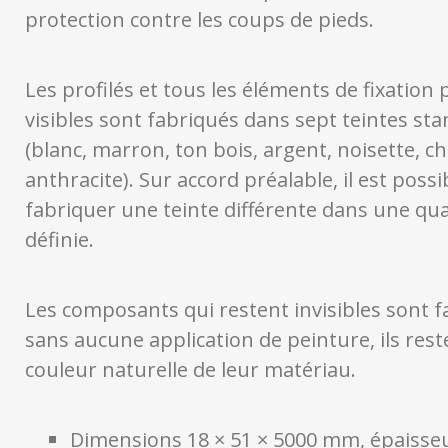
protection contre les coups de pieds.
Les profilés et tous les éléments de fixation 
visibles sont fabriqués dans sept teintes st
(blanc, marron, ton bois, argent, noisette, c
anthracite). Sur accord préalable, il est possi
fabriquer une teinte différente dans une qua
définie.
Les composants qui restent invisibles sont 
sans aucune application de peinture, ils rest
couleur naturelle de leur matériau.
Dimensions 18 × 51 × 5000 mm, épaisseu