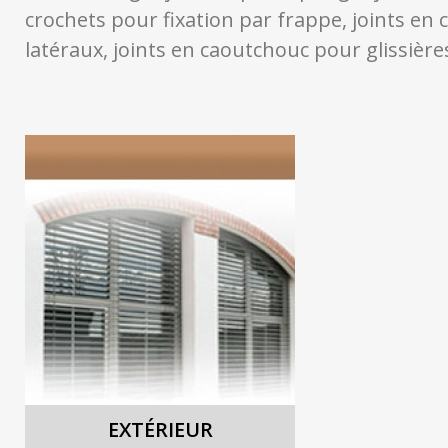
crochets pour fixation par frappe, joints en
latéraux, joints en caoutchouc pour glissière
EXTÉRIEUR