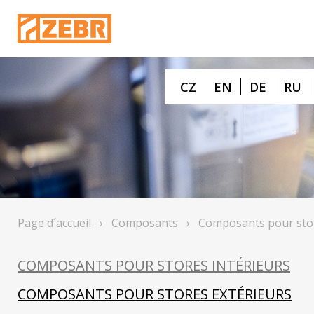
CZ
EN
DE
RU
Page d´accueil
›
Composants
›
Composants pour stor
COMPOSANTS POUR STORES INTÉRIEURS
COMPOSANTS POUR STORES EXTÉRIEURS