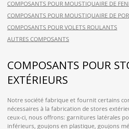
COMPOSANTS POUR MOUSTIQUAIRE DE FEN
COMPOSANTS POUR MOUSTIQUAIRE DE POR
COMPOSANTS POUR VOLETS ROULANTS
AUTRES COMPOSANTS
COMPOSANTS POUR ST
EXTÉRIEURS
Notre société fabrique et fournit certains 
nécessaires à la fabrication de stores extéri
ceux-ci, nous offrons: garnitures latérales po
inférieurs, goujons en plastique, goujons mé