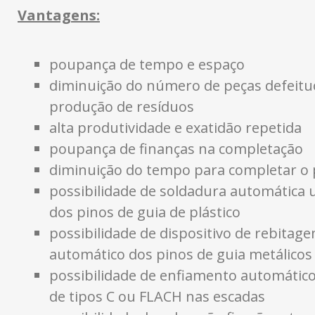
Vantagens:
poupança de tempo e espaço
diminuição do número de peças defeitu
produção de resíduos
alta produtividade e exatidão repetida
poupança de finanças na completação
diminuição do tempo para completar o
possibilidade de soldadura automática 
dos pinos de guia de plástico
possibilidade de dispositivo de rebitag
automático dos pinos de guia metálicos
possibilidade de enfiamento automático
de tipos C ou FLACH nas escadas