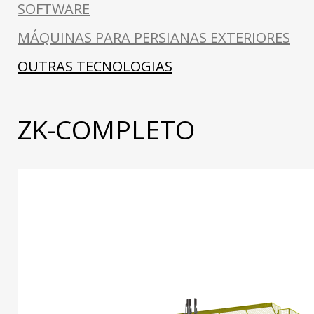
SOFTWARE
MÁQUINAS PARA PERSIANAS EXTERIORES
OUTRAS TECNOLOGIAS
ZK-COMPLETO