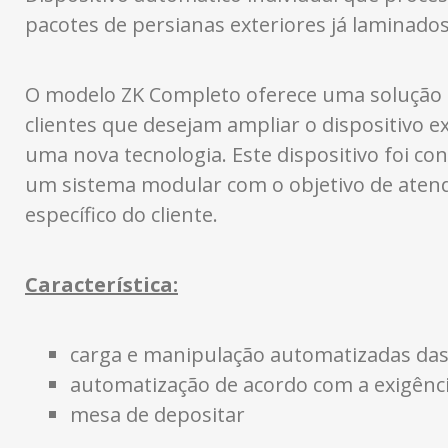
pacotes de persianas exteriores já laminados
O modelo ZK Completo oferece uma solução 
clientes que desejam ampliar o dispositivo e
uma nova tecnologia. Este dispositivo foi c
um sistema modular com o objetivo de atend
específico do cliente.
Característica:
carga e manipulação automatizadas das
automatização de acordo com a exigênci
mesa de depositar