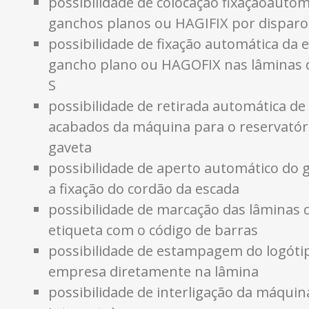
possibilidade de colocação fixaçãoau
ganchos planos ou HAGIFIX por disparo
possibilidade de fixação automática da 
gancho plano ou HAGOFIX nas lâminas d
S
possibilidade de retirada automática de
acabados da máquina para o reservatóri
gaveta
possibilidade de aperto automático do 
a fixação do cordão da escada
possibilidade de marcação das lâminas
etiqueta com o código de barras
possibilidade de estampagem do logóti
empresa diretamente na lâmina
possibilidade de interligação da máqui