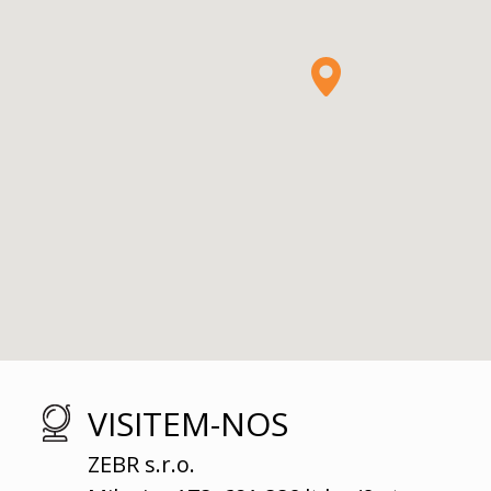
VISITEM-NOS
ZEBR s.r.o.