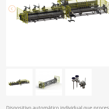
Dispositivo automático individual que proces