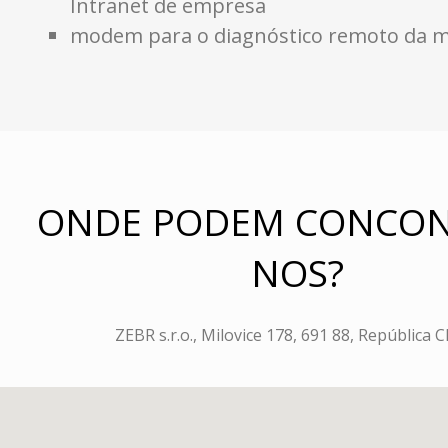
Intranet de empresa
modem para o diagnóstico remoto da 
ONDE PODEM CONCON
NOS?
ZEBR s.r.o., Milovice 178, 691 88, República 