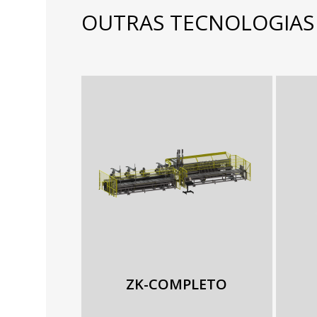
OUTRAS TECNOLOGIAS
ZK-COMPLETO