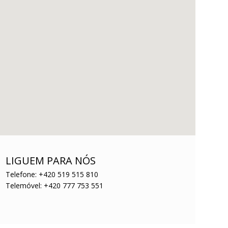
LIGUEM PARA NÓS
Telefone: +420 519 515 810
Telemóvel: +420 777 753 551