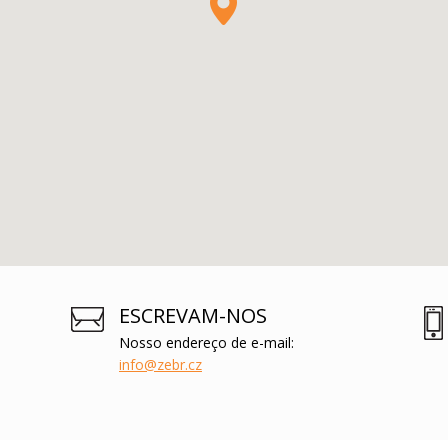
ESCREVAM-NOS
Nosso endereço de e-mail:
info@zebr.cz