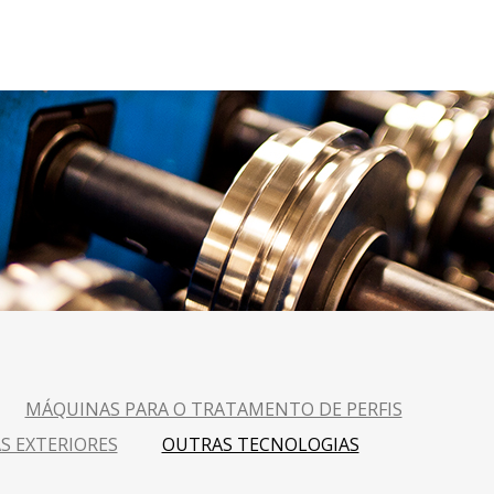
MÁQUINAS PARA O TRATAMENTO DE PERFIS
S EXTERIORES
OUTRAS TECNOLOGIAS