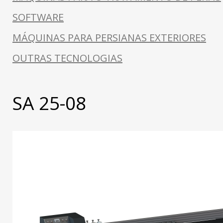
SOFTWARE
MÁQUINAS PARA PERSIANAS EXTERIORES
OUTRAS TECNOLOGIAS
SA 25-08