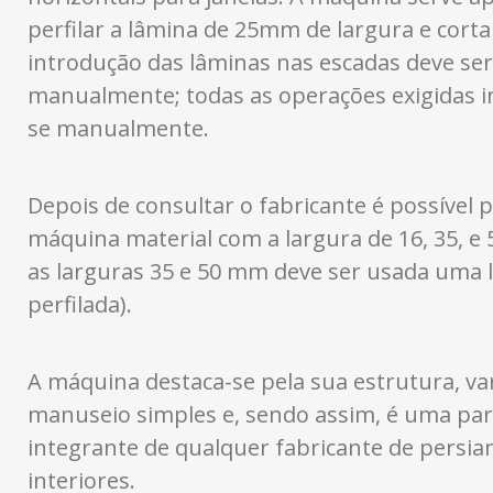
perfilar a lâmina de 25mm de largura e corta
introdução das lâminas nas escadas deve ser
manualmente; todas as operações exigidas 
se manualmente.
Depois de consultar o fabricante é possível 
máquina material com a largura de 16, 35, e
as larguras 35 e 50 mm deve ser usada uma 
perfilada).
A máquina destaca-se pela sua estrutura, var
manuseio simples e, sendo assim, é uma par
integrante de qualquer fabricante de persia
interiores.