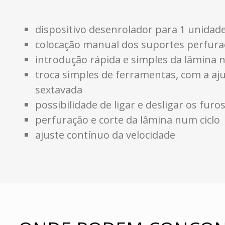
dispositivo desenrolador para 1 unidade
colocação manual dos suportes perfur
introdução rápida e simples da lâmina
troca simples de ferramentas, com a aj
sextavada
possibilidade de ligar e desligar os furos
perfuração e corte da lâmina num ciclo
ajuste contínuo da velocidade