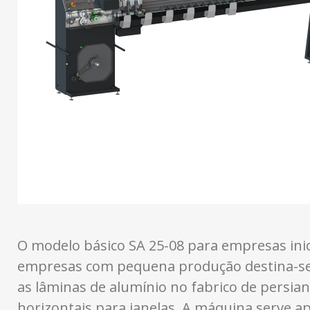
O modelo básico SA 25-08 para empresas ini
empresas com pequena produção destina-se
as lâminas de alumínio no fabrico de persian
horizontais para janelas. A máquina serve a