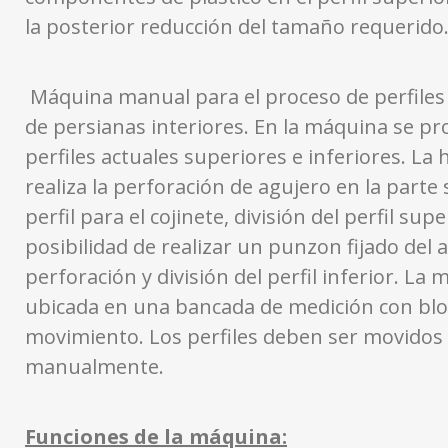
la posterior reducción del tamaño requerido
Máquina manual para el proceso de perfiles
de persianas interiores. En la máquina se pr
perfiles actuales superiores e inferiores. La
realiza la perforación de agujero en la parte 
perfil para el cojinete, división del perfil supe
posibilidad de realizar un punzon fijado del a
perforación y división del perfil inferior. La
ubicada en una bancada de medición con bl
movimiento. Los perfiles deben ser movidos
manualmente.
Funciones de la máquina: