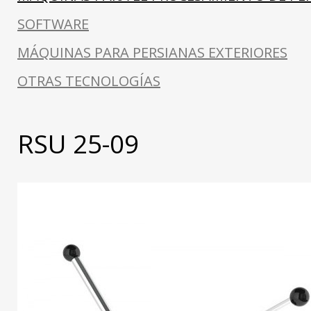
SOFTWARE
MÁQUINAS PARA PERSIANAS EXTERIORES
OTRAS TECNOLOGÍAS
RSU 25-09