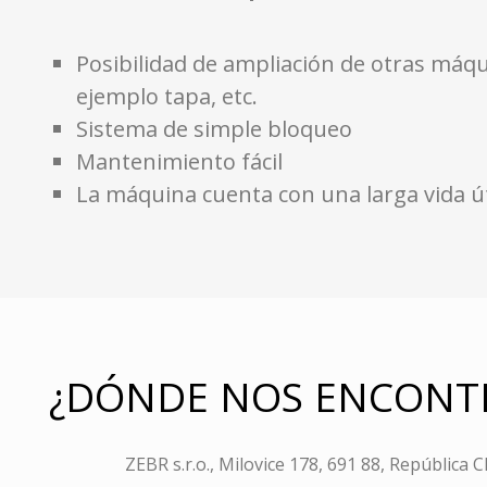
Posibilidad de ampliación de otras máqu
ejemplo tapa, etc.
Sistema de simple bloqueo
Mantenimiento fácil
La máquina cuenta con una larga vida út
¿DÓNDE NOS ENCONT
ZEBR s.r.o., Milovice 178, 691 88, República 