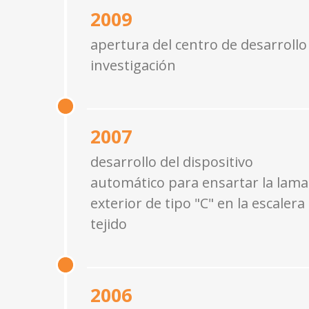
2009
apertura del centro de desarrollo
investigación
2007
desarrollo del dispositivo
automático para ensartar la lama
exterior de tipo "C" en la escalera
tejido
2006