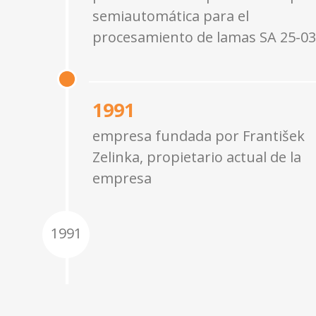
semiautomática para el
procesamiento de lamas SA 25-03
1991
empresa fundada por František
Zelinka, propietario actual de la
empresa
1991