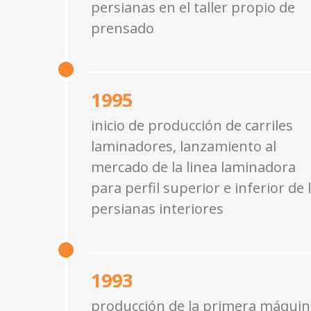
persianas en el taller propio de
prensado
1995
inicio de producción de carriles
laminadores, lanzamiento al
mercado de la linea laminadora
para perfil superior e inferior de 
persianas interiores
1993
producción de la primera máquin