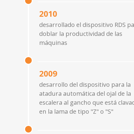
2010
desarrollado el dispositivo RDS p
doblar la productividad de las
máquinas
2009
desarrollo del dispositivo para la
atadura automática del ojal de la
escalera al gancho que está clava
en la lama de tipo "Z" o "S"