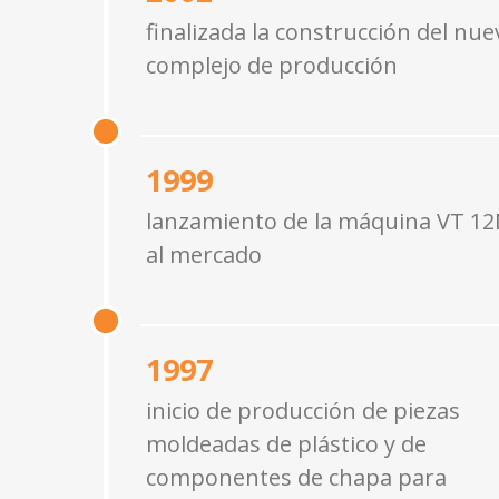
finalizada la construcción del nue
complejo de producción
1999
lanzamiento de la máquina VT 1
al mercado
1997
inicio de producción de piezas
moldeadas de plástico y de
componentes de chapa para