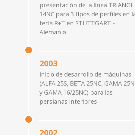
presentación de la linea TRIANGL
14NC para 3 tipos de perfiles en l
feria R+T en STUTTGART –
Alemania
2003
inicio de desarrollo de máquinas
(ALFA 25S, BETA 25NC, GAMA 25
y GAMA 16/25NC) para las
persianas interiores
2002