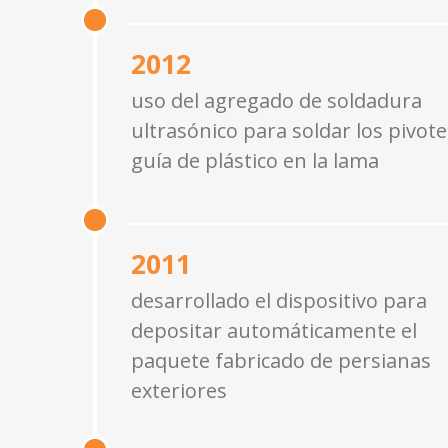
2012
uso del agregado de soldadura
ultrasónico para soldar los pivote
guía de plástico en la lama
2011
desarrollado el dispositivo para
depositar automáticamente el
paquete fabricado de persianas
exteriores