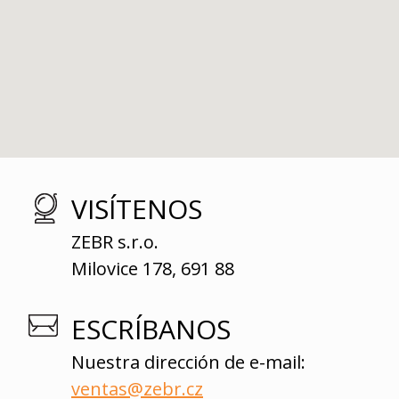
VISÍTENOS
ZEBR s.r.o.
Milovice 178, 691 88
ESCRÍBANOS
Nuestra dirección de e-mail:
ventas@zebr.cz