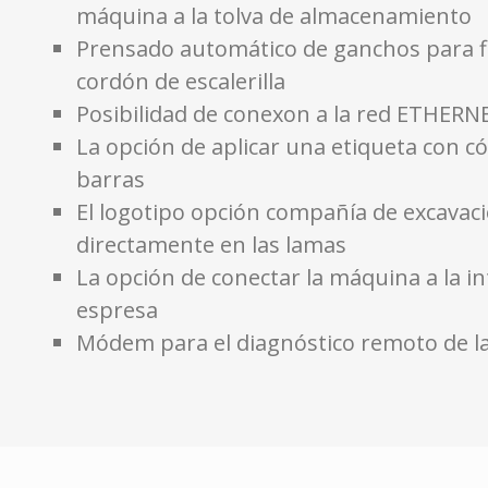
máquina a la tolva de almacenamiento
Prensado automático de ganchos para fi
cordón de escalerilla
Posibilidad de conexon a la red ETHERN
La opción de aplicar una etiqueta con c
barras
El logotipo opción compañía de excavac
directamente en las lamas
La opción de conectar la máquina a la i
espresa
Módem para el diagnóstico remoto de l