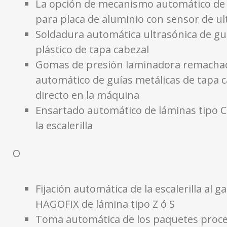
La opción de mecanismo automático de 
para placa de aluminio con sensor de u
Soldadura automática ultrasónica de gu
plástico de tapa cabezal
Gomas de presión laminadora remacha
automático de guías metálicas de tapa 
directo en la máquina
Ensartado automático de láminas tipo 
la escalerilla
O
Fijación automática de la escalerilla al 
HAGOFIX de lámina tipo Z ó S
Toma automática de los paquetes proce