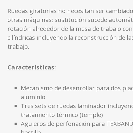
Ruedas giratorias no necesitan ser cambiad
otras máquinas; sustitución sucede automát
rotación alrededor de la mesa de trabajo co
cilíndricas incluyendo la reconstrucción de la
trabajo.
Características:
Mecanismo de desenrollar para dos pla
aluminio
Tres sets de ruedas laminador incluyen
tratamiento térmico (temple)
Agujeros de perfonación para TEXBAND
bastilla