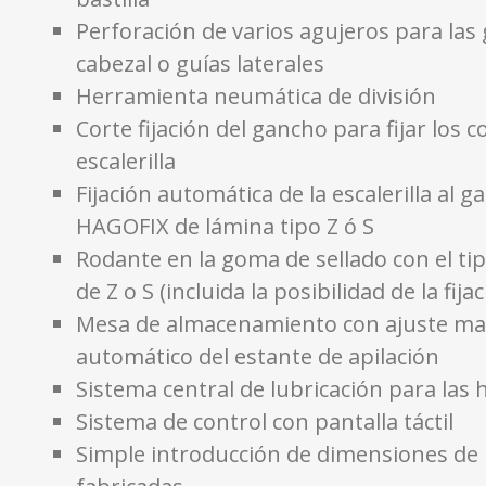
Perforación de varios agujeros para las
cabezal o guías laterales
Herramienta neumática de división
Corte fijación del gancho para fijar los 
escalerilla
Fijación automática de la escalerilla al 
HAGOFIX de lámina tipo Z ó S
Rodante en la goma de sellado con el tip
de Z o S (incluida la posibilidad de la fija
Mesa de almacenamiento con ajuste ma
automático del estante de apilación
Sistema central de lubricación para las
Sistema de control con pantalla táctil
Simple introducción de dimensiones de