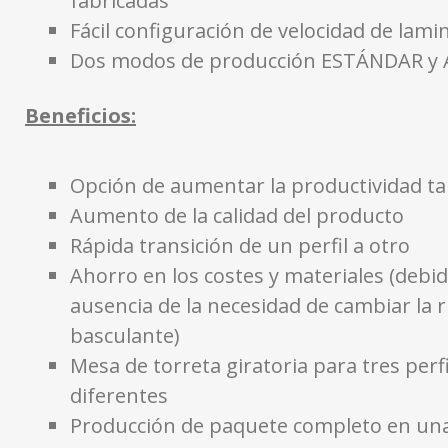
fabricadas
Fácil configuración de velocidad de lami
Dos modos de producción ESTÁNDAR y 
Beneficios:
Opción de aumentar la productividad t
Aumento de la calidad del producto
Rápida transición de un perfil a otro
Ahorro en los costes y materiales (debid
ausencia de la necesidad de cambiar la 
basculante)
Mesa de torreta giratoria para tres perf
diferentes
Producción de paquete completo en un