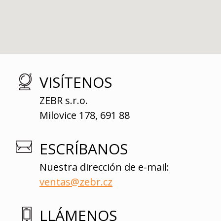
VISÍTENOS
ZEBR s.r.o.
Milovice 178, 691 88
ESCRÍBANOS
Nuestra dirección de e-mail:
ventas@zebr.cz
LLÁMENOS