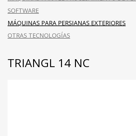
SOFTWARE
MÁQUINAS PARA PERSIANAS EXTERIORES
OTRAS TECNOLOGÍAS
TRIANGL 14 NC