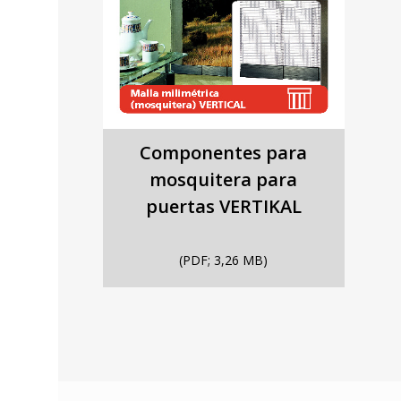
Componentes para
mosquitera para
puertas VERTIKAL
(PDF; 3,26 MB)