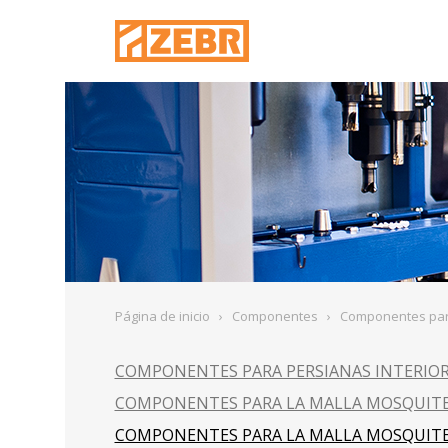
Página de inicio
›
Componentes
›
Componentes para
COMPONENTES PARA PERSIANAS INTERIO
COMPONENTES PARA LA MALLA MOSQUITE
COMPONENTES PARA LA MALLA MOSQUITE