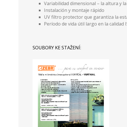
Variabilidad dimensional – la altura y l
Instalación y montaje rápido
UV filtro protector que garantiza la es
Período de vida útil largo en la calidad
SOUBORY KE STAŽENÍ: