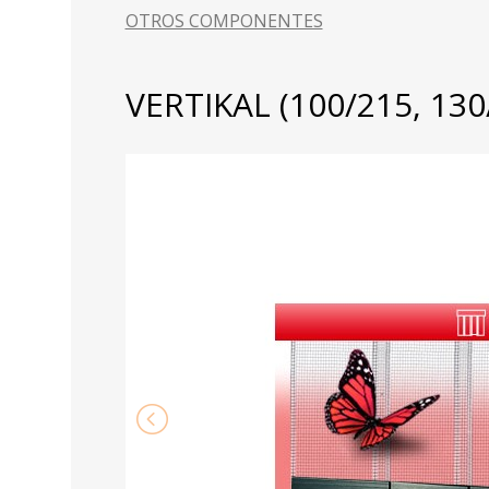
OTROS COMPONENTES
VERTIKAL (100/215, 130