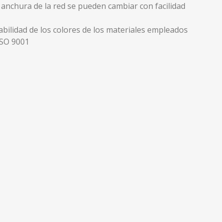
a anchura de la red se pueden cambiar con facilidad
tabilidad de los colores de los materiales empleados
 ISO 9001