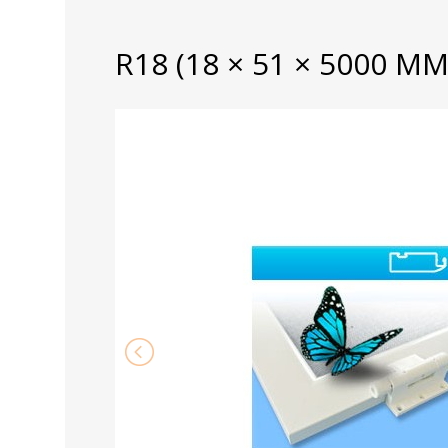
R18 (18 × 51 × 5000 ММ