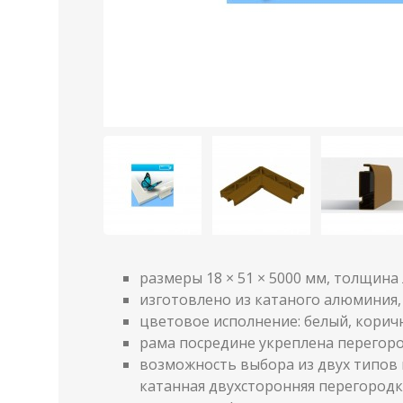
размеры 18 × 51 × 5000 мм, толщина 
изготовлено из катаного алюминия
цветовое исполнение: белый, коричн
рама посредине укреплена перегор
возможность выбора из двух типов
катанная двухсторонняя перегородк