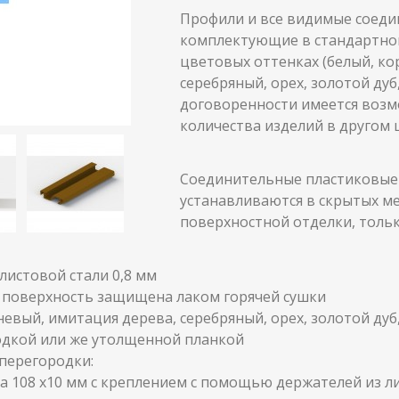
Профили и все видимые соед
комплектующие в стандартно
цветовых оттенках (белый, ко
серебряный, орех, золотой дуб
договоренности имеется возм
количества изделий в другом
Соединительные пластиковые
устанавливаются в скрытых ме
поверхностной отделки, тольк
листовой стали 0,8 мм
, поверхность защищена лаком горячей сушки
евый, имитация дерева, серебряный, орех, золотой дуб
одкой или же утолщенной планкой
 перегородки:
а 108 x10 мм с креплением с помощью держателей из ли