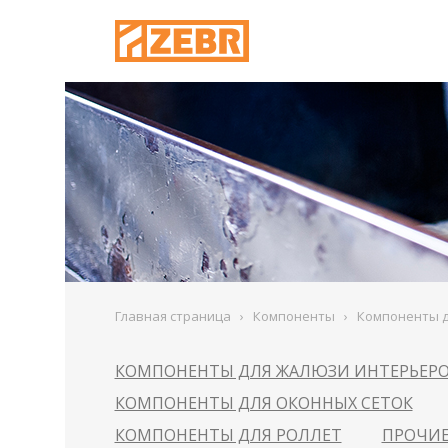
Главная страница
›
Компоненты
›
Компоненты д
КОМПОНЕНТЫ ДЛЯ ЖАЛЮЗИ ИНТЕРЬЕР
КОМПОНЕНТЫ ДЛЯ ОКОННЫХ СЕТОК
КОМПОНЕНТЫ ДЛЯ РОЛЛЕТ
ПРОЧИ