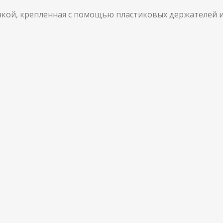
чкой, крепленная с помощью пластиковых держателей и 