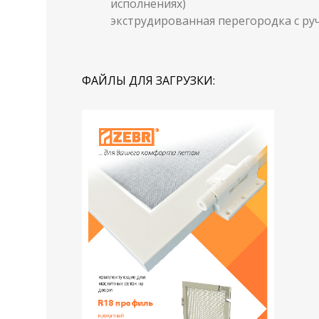
исполнениях)
экструдированная перегородка с ру
ФАЙЛЫ ДЛЯ ЗАГРУЗКИ: