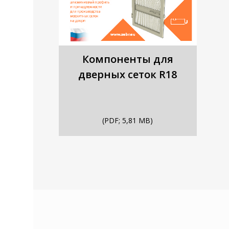
Компоненты для
дверных сеток R18
(PDF; 5,81 MB)