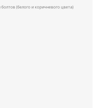
болтов (белого и коричневого цвета)